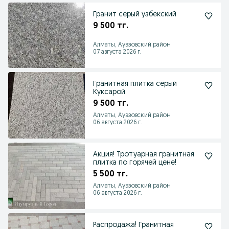
Гранит серый узбекский
9 500 тг.
Алматы, Ауэзовский район
07 августа 2026 г.
Гранитная плитка серый
Куксарой
9 500 тг.
Алматы, Ауэзовский район
06 августа 2026 г.
Акция! Тротуарная гранитная
плитка по горячей цене!
5 500 тг.
Алматы, Ауэзовский район
06 августа 2026 г.
Распродажа! Гранитная