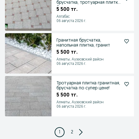
брусчатка, тротуарная плитка,
бордюры, гранит
5 500 тг.
Алгабас
06 августа 2026 г.
Гранитная брусчатка,
напольная плитка, гранит
5 500 тг.
Алматы, Ауэзовский район
06 августа 2026 г.
Тротуарная плитка гранитная,
брусчатка по супер цене!
5 500 тг.
Алматы, Ауэзовский район
06 августа 2026 г.
1
2