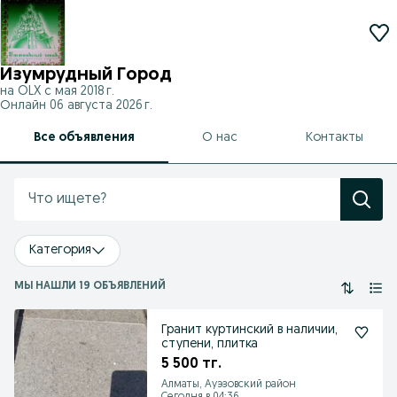
Изумрудный Город
на OLX с
мая 2018 г.
Онлайн 06 августа 2026 г.
Все объявления
О нас
Контакты
Категория
МЫ НАШЛИ 19 ОБЪЯВЛЕНИЙ
Гранит куртинский в наличии,
ступени, плитка
5 500 тг.
Алматы, Ауэзовский район